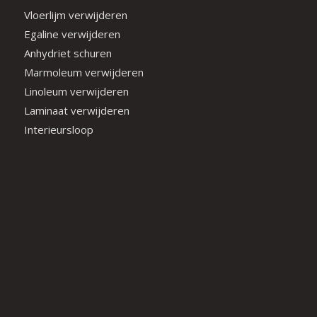
Vloerlijm verwijderen
Egaline verwijderen
Anhydriet schuren
Marmoleum verwijderen
Linoleum verwijderen
Laminaat verwijderen
Interieursloop