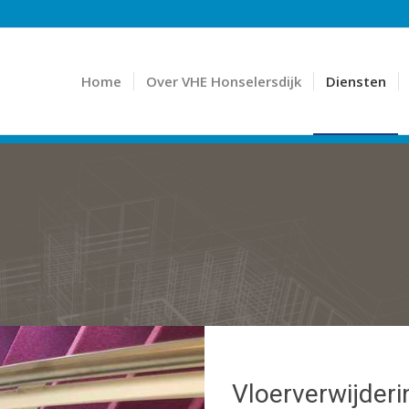
Home
Over VHE Honselersdijk
Diensten
Vloerverwijderi