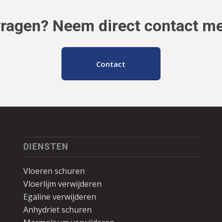
vragen? Neem direct contact me
Contact
DIENSTEN
Vloeren schuren
Vloerlijm verwijderen
Egaline verwijderen
Anhydriet schuren