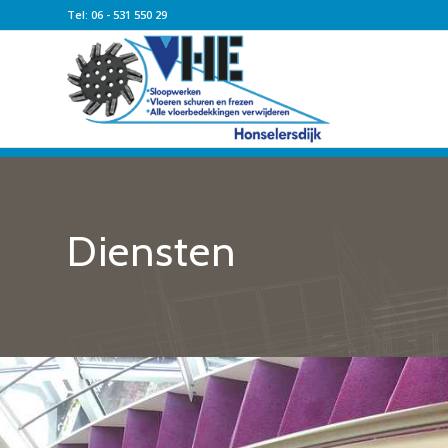
Tel: 06 - 531 550 29
Diensten